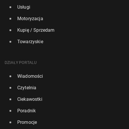
Usługi
Motoryzacja
Kupię / Sprzedam
Towarzyskie
DZIAŁY PORTALU
Wiadomości
Czytelnia
Ciekawostki
Poradnik
Promocje