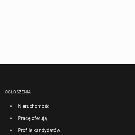
OGŁOSZENIA
Nieruchomości
Pracę oferują
Profile kandydatów