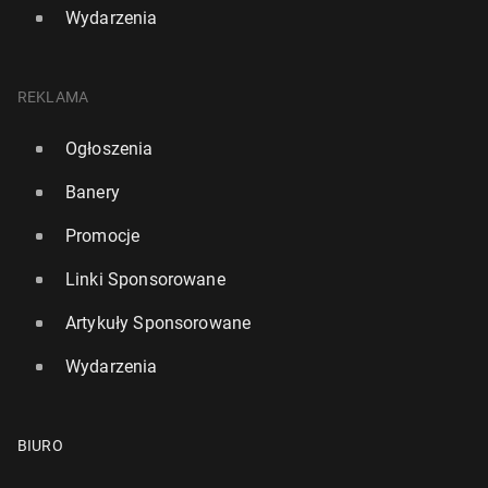
Wydarzenia
REKLAMA
Ogłoszenia
Banery
Promocje
Linki Sponsorowane
Artykuły Sponsorowane
Wydarzenia
BIURO