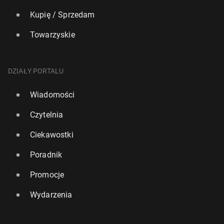
Kupię / Sprzedam
Towarzyskie
DZIAŁY PORTALU
Wiadomości
Czytelnia
Ciekawostki
Poradnik
Promocje
Wydarzenia