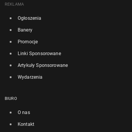
REKLAMA
Ogłoszenia
Banery
Promocje
Linki Sponsorowane
Artykuły Sponsorowane
Wydarzenia
BIURO
O nas
Kontakt