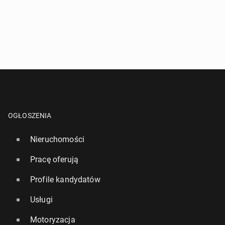
OGŁOSZENIA
Nieruchomości
Pracę oferują
Profile kandydatów
Usługi
Motoryzacja