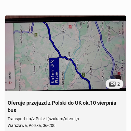
2
Oferuje przejazd z Polski do UK ok.10 sierpnia
bus
Transport do/z Polski (szukam/oferuję)
Warszawa, Polska, 06-200