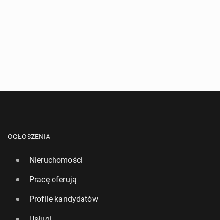
OGŁOSZENIA
Nieruchomości
Pracę oferują
Profile kandydatów
Usługi