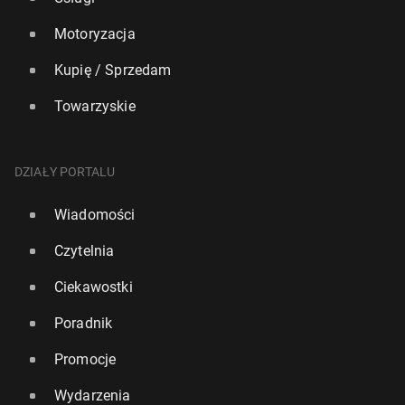
Motoryzacja
Kupię / Sprzedam
Towarzyskie
DZIAŁY PORTALU
Wiadomości
Czytelnia
Ciekawostki
Poradnik
Promocje
Wydarzenia