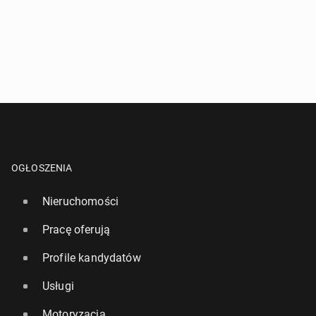
OGŁOSZENIA
Nieruchomości
Pracę oferują
Profile kandydatów
Usługi
Motoryzacja