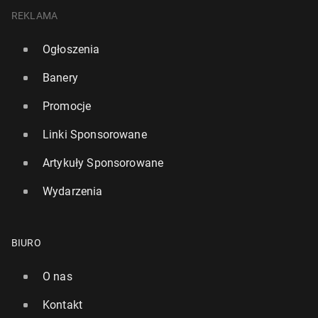
REKLAMA
Ogłoszenia
Banery
Promocje
Linki Sponsorowane
Artykuły Sponsorowane
Wydarzenia
BIURO
O nas
Kontakt