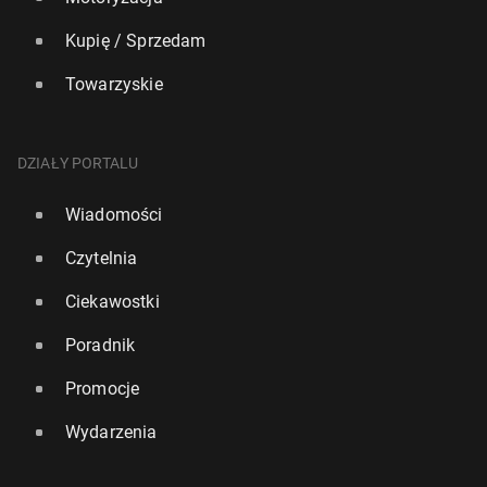
Kupię / Sprzedam
Towarzyskie
DZIAŁY PORTALU
Wiadomości
Czytelnia
Ciekawostki
Poradnik
Promocje
Wydarzenia