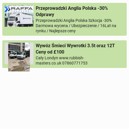
Przeprowadzki Anglia Polska -30%
Odprawy
Przeprowadzki Anglia Polska Szkocja -30%
Darmowa wycena / Ubezpieczenie / 16Lat na
rynku / Najlepsze ceny
Wywóz Śmieci Wywrotki 3.5t oraz 12T
Ceny od £100
Cały Londyn www.rubbish-
masters.co.uk 07860771753