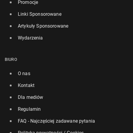
Promocje
Linki Sponsorowane
Artykuły Sponsorowane
Wydarzenia
BIURO
O nas
Kontakt
Dla mediów
Regulamin
FAQ - Najczęściej zadawane pytania
Polityka prywatności / Cookies