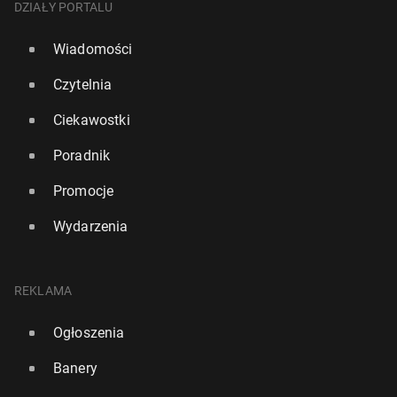
DZIAŁY PORTALU
Wiadomości
Czytelnia
Ciekawostki
Poradnik
Promocje
Wydarzenia
REKLAMA
Ogłoszenia
Banery