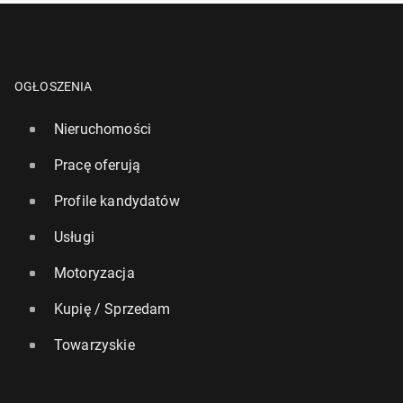
OGŁOSZENIA
Nieruchomości
Pracę oferują
Profile kandydatów
Usługi
Motoryzacja
Kupię / Sprzedam
Towarzyskie