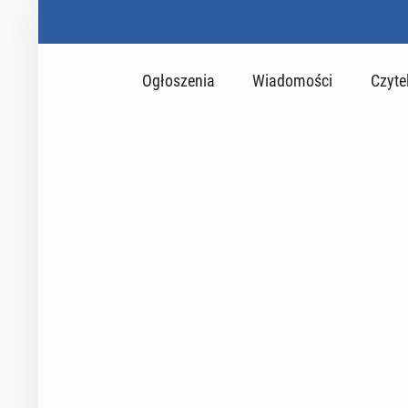
Ogłoszenia
Wiadomości
Czyte