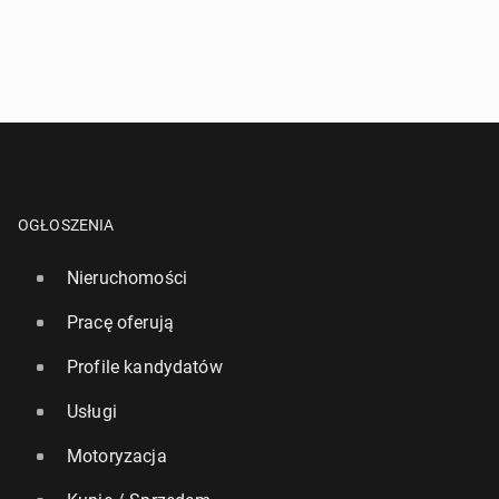
OGŁOSZENIA
Nieruchomości
Pracę oferują
Profile kandydatów
Usługi
Motoryzacja