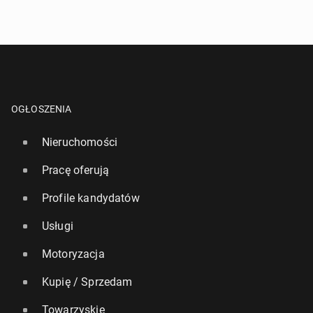
OGŁOSZENIA
Nieruchomości
Pracę oferują
Profile kandydatów
Usługi
Motoryzacja
Kupię / Sprzedam
Towarzyskie