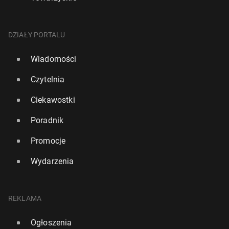
DZIAŁY PORTALU
Wiadomości
Czytelnia
Ciekawostki
Poradnik
Promocje
Wydarzenia
REKLAMA
Ogłoszenia