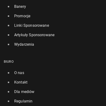
Banery
Promocje
Linki Sponsorowane
Artykuły Sponsorowane
Wydarzenia
BIURO
O nas
Kontakt
Dla mediów
Regulamin