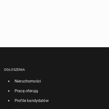
OGŁOSZENIA
Nieruchomości
Pracę oferują
Profile kandydatów