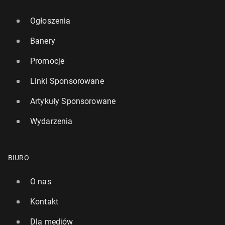
Ogłoszenia
Banery
Promocje
Linki Sponsorowane
Artykuły Sponsorowane
Wydarzenia
BIURO
O nas
Kontakt
Dla mediów