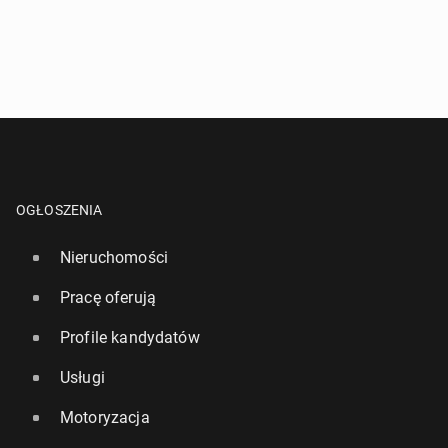
OGŁOSZENIA
Nieruchomości
Pracę oferują
Profile kandydatów
Usługi
Motoryzacja