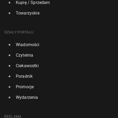
Kupię / Sprzedam
Towarzyskie
DZIAŁY PORTALU
Wiadomości
Czytelnia
Ciekawostki
Poradnik
Promocje
Wydarzenia
REKLAMA