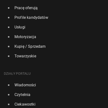
Pracę oferują
Profile kandydatów
Usługi
Motoryzacja
Kupię / Sprzedam
Towarzyskie
DZIAŁY PORTALU
Wiadomości
Czytelnia
Ciekawostki