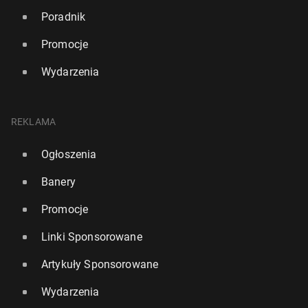
Poradnik
Promocje
Wydarzenia
REKLAMA
Ogłoszenia
Banery
Promocje
Linki Sponsorowane
Artykuły Sponsorowane
Wydarzenia