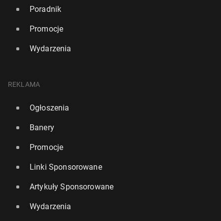
Poradnik
Promocje
Wydarzenia
REKLAMA
Ogłoszenia
Banery
Promocje
Linki Sponsorowane
Artykuły Sponsorowane
Wydarzenia