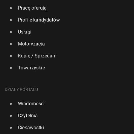
Pracę oferują
Profile kandydatów
Usługi
Motoryzacja
Kupię / Sprzedam
Towarzyskie
DZIAŁY PORTALU
Wiadomości
Czytelnia
Ciekawostki