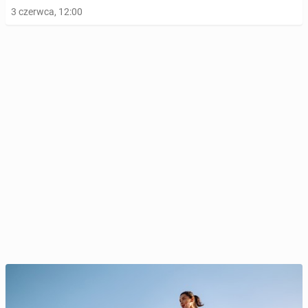
3 czerwca, 12:00