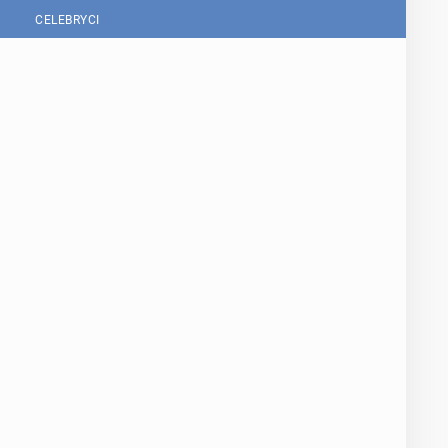
CELEBRYCI