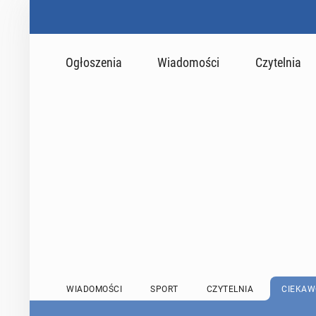
Ogłoszenia
Wiadomości
Czytelnia
WIADOMOŚCI
SPORT
CZYTELNIA
CIEKAW