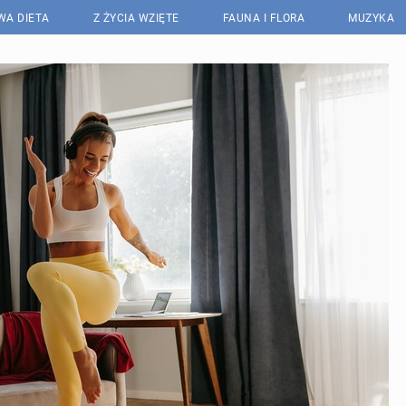
WA DIETA
Z ŻYCIA WZIĘTE
FAUNA I FLORA
MUZYKA