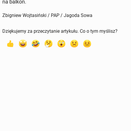
na balkon.
Zbigniew Wojtasiński / PAP / Jagoda Sowa
Dziękujemy za przeczytanie artykułu. Co o tym myślisz?