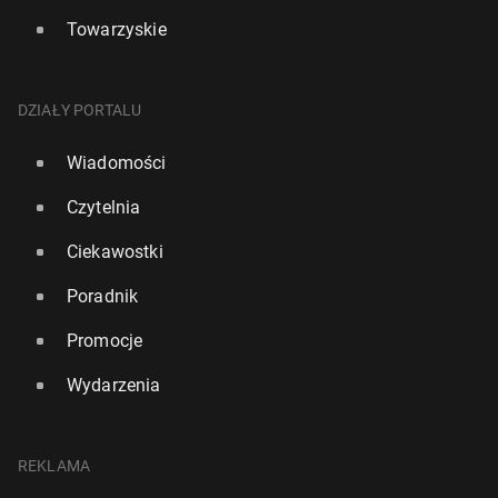
Towarzyskie
DZIAŁY PORTALU
Wiadomości
Czytelnia
Ciekawostki
Poradnik
Promocje
Wydarzenia
REKLAMA