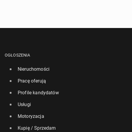
OGŁOSZENIA
Nieruchomości
Pracę oferują
Profile kandydatów
Usługi
Motoryzacja
Kupię / Sprzedam