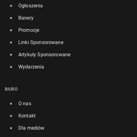
Ogłoszenia
Banery
Promocje
Linki Sponsorowane
Artykuły Sponsorowane
Wydarzenia
BIURO
O nas
Kontakt
Dla mediów