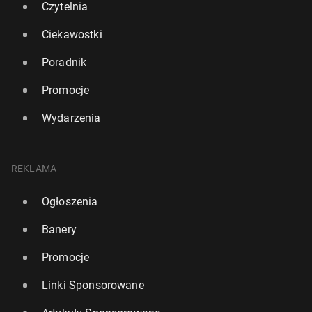
Czytelnia
Ciekawostki
Poradnik
Promocje
Wydarzenia
REKLAMA
Ogłoszenia
Banery
Promocje
Linki Sponsorowane