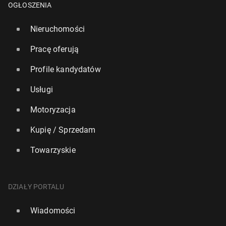
OGŁOSZENIA
Nieruchomości
Pracę oferują
Profile kandydatów
Usługi
Motoryzacja
Kupię / Sprzedam
Towarzyskie
DZIAŁY PORTALU
Wiadomości