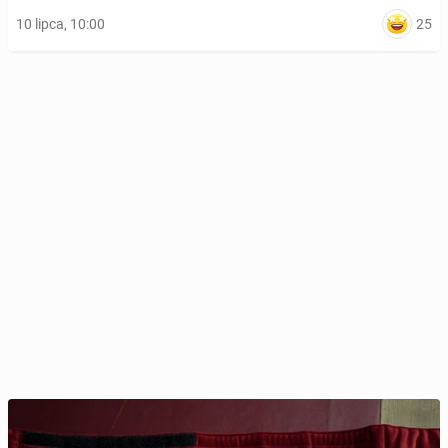
25
10 lipca, 10:00