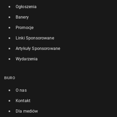
Ogłoszenia
Banery
Promocje
Linki Sponsorowane
Artykuły Sponsorowane
Wydarzenia
BIURO
O nas
Kontakt
Dla mediów