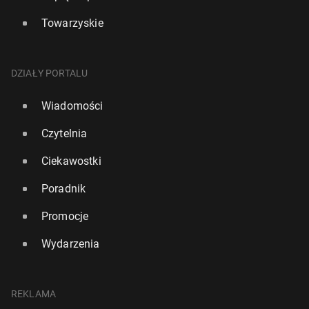
Towarzyskie
DZIAŁY PORTALU
Wiadomości
Czytelnia
Ciekawostki
Poradnik
Promocje
Wydarzenia
REKLAMA