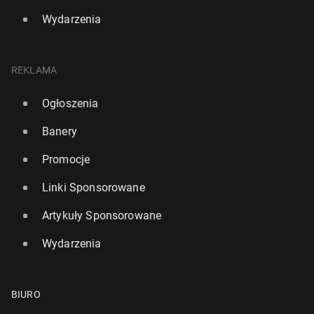
Wydarzenia
REKLAMA
Ogłoszenia
Banery
Promocje
Linki Sponsorowane
Artykuły Sponsorowane
Wydarzenia
BIURO