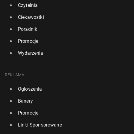
Czytelnia
Ciekawostki
Poradnik
Promocje
Wydarzenia
REKLAMA
Ogłoszenia
Banery
Promocje
Linki Sponsorowane