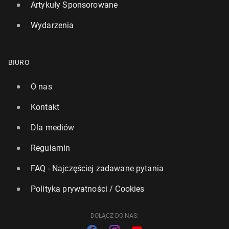
Artykuły Sponsorowane
Wydarzenia
BIURO
O nas
Kontakt
Dla mediów
Regulamin
FAQ - Najczęściej zadawane pytania
Polityka prywatności / Cookies
DOŁĄCZ DO NAS: