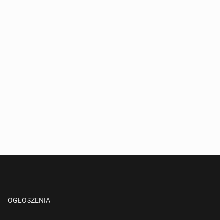
OGŁOSZENIA