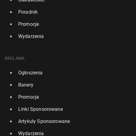
Poradnik
Promocje
Wydarzenia
REKLAMA
Ogłoszenia
Banery
Promocje
Linki Sponsorowane
Artykuły Sponsorowane
Wydarzenia