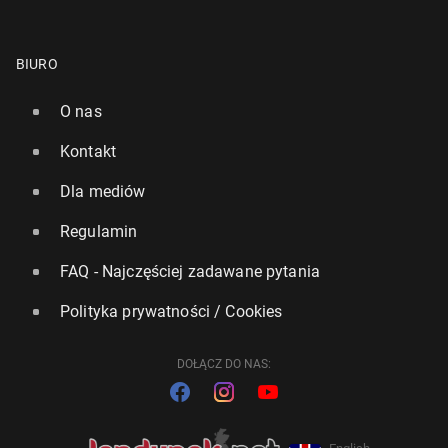
BIURO
O nas
Kontakt
Dla mediów
Regulamin
FAQ - Najczęściej zadawane pytania
Polityka prywatności / Cookies
DOŁĄCZ DO NAS: