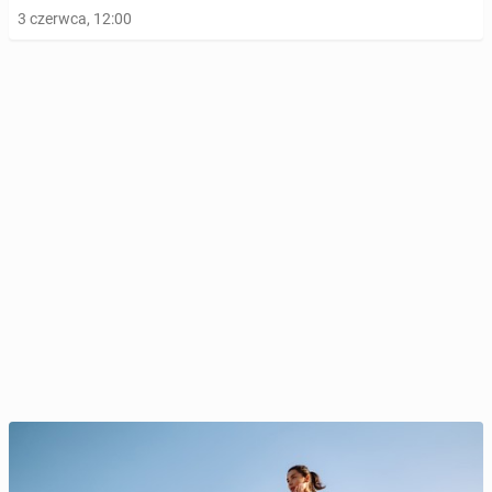
3 czerwca, 12:00