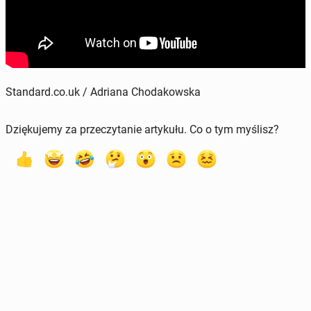
Standard.co.uk / Adriana Chodakowska
Dziękujemy za przeczytanie artykułu. Co o tym myślisz?