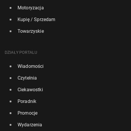
Motoryzacja
Kupię / Sprzedam
Towarzyskie
DZIAŁY PORTALU
Wiadomości
Czytelnia
Ciekawostki
Poradnik
Promocje
Wydarzenia