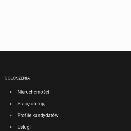
OGŁOSZENIA
Nieruchomości
Pracę oferują
Profile kandydatów
Usługi