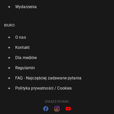
Wydarzenia
BIURO
O nas
Kontakt
Dla mediów
Regulamin
FAQ - Najczęściej zadawane pytania
Polityka prywatności / Cookies
DOŁĄCZ DO NAS: