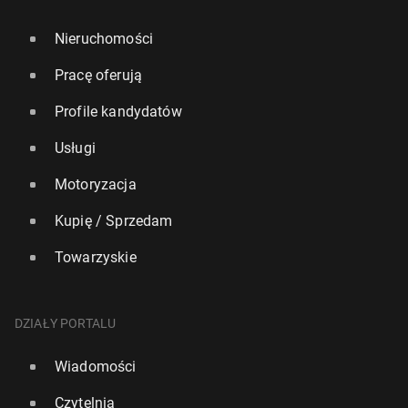
Nieruchomości
Pracę oferują
Profile kandydatów
Usługi
Motoryzacja
Kupię / Sprzedam
Towarzyskie
DZIAŁY PORTALU
Wiadomości
Czytelnia