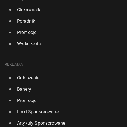
Ciekawostki
Poradnik
Promocje
Wydarzenia
REKLAMA
Ogłoszenia
Banery
Promocje
Linki Sponsorowane
Artykuły Sponsorowane