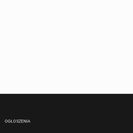
OGŁOSZENIA