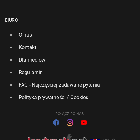
BIURO
O nas
Kontakt
Dla mediów
Regulamin
FAQ - Najczęściej zadawane pytania
Polityka prywatności / Cookies
DOŁĄCZ DO NAS: