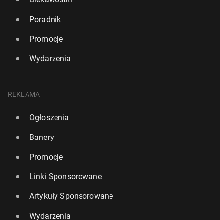
Poradnik
Promocje
Wydarzenia
REKLAMA
Ogłoszenia
Banery
Promocje
Linki Sponsorowane
Artykuły Sponsorowane
Wydarzenia