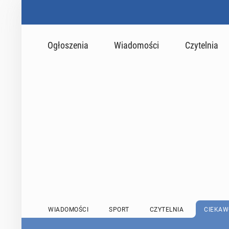
Ogłoszenia
Wiadomości
Czytelnia
WIADOMOŚCI
SPORT
CZYTELNIA
CIEKAW