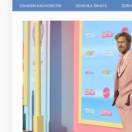
ZDANIEM NAUKOWCÓW
DOOKOŁA ŚWIATA
ZDRO