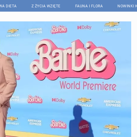
WA DIETA
Z ŻYCIA WZIĘTE
FAUNA I FLORA
NOWINKI 