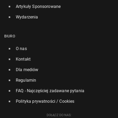
Artykuły Sponsorowane
Wydarzenia
BIURO
O nas
Kontakt
Dla mediów
Regulamin
FAQ - Najczęściej zadawane pytania
Polityka prywatności / Cookies
DOŁĄCZ DO NAS: