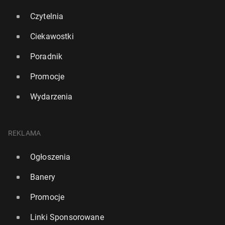
Czytelnia
Ciekawostki
Poradnik
Promocje
Wydarzenia
REKLAMA
Ogłoszenia
Banery
Promocje
Linki Sponsorowane