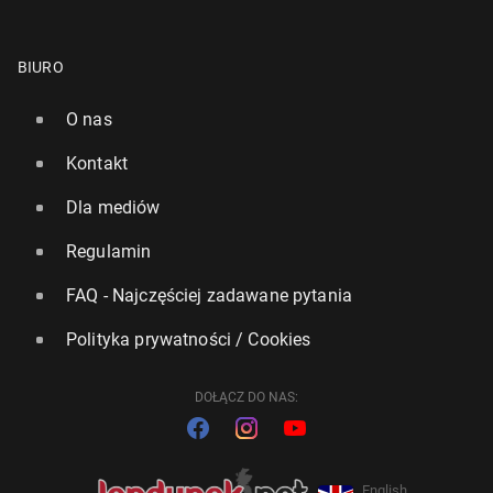
BIURO
O nas
Kontakt
Dla mediów
Regulamin
FAQ - Najczęściej zadawane pytania
Polityka prywatności / Cookies
DOŁĄCZ DO NAS:
English