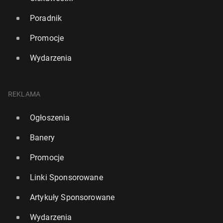
Poradnik
Promocje
Wydarzenia
REKLAMA
Ogłoszenia
Banery
Promocje
Linki Sponsorowane
Artykuły Sponsorowane
Wydarzenia