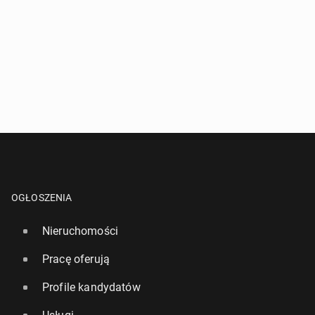
OGŁOSZENIA
Nieruchomości
Pracę oferują
Profile kandydatów