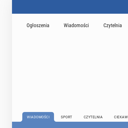
Ogłoszenia
Wiadomości
Czytelnia
WIADOMOŚCI
SPORT
CZYTELNIA
CIEKAW