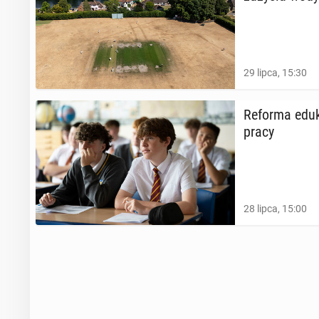
29 lipca, 15:30
Reforma edu­k
pracy
28 lipca, 15:00