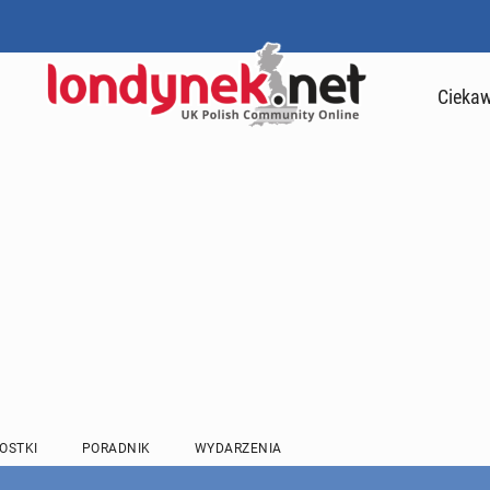
Ciekaw
OSTKI
PORADNIK
WYDARZENIA