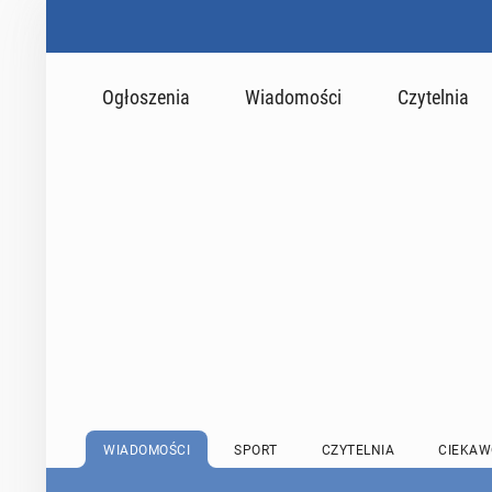
Ogłoszenia
Wiadomości
Czytelnia
WIADOMOŚCI
SPORT
CZYTELNIA
CIEKAW