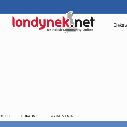
Ciekaw
OSTKI
PORADNIK
WYDARZENIA