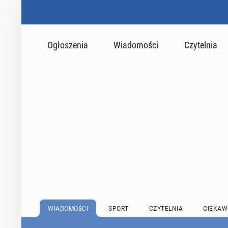
Ogłoszenia
Wiadomości
Czytelnia
WIADOMOŚCI
SPORT
CZYTELNIA
CIEKAW