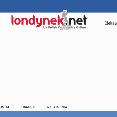
Ciekaw
OSTKI
PORADNIK
WYDARZENIA