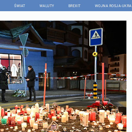
ŚWIAT
WALUTY
BREXIT
WOJNA ROSJA-UKRA