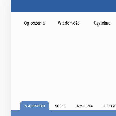
Ogłoszenia
Wiadomości
Czytelnia
WIADOMOŚCI
SPORT
CZYTELNIA
CIEKAW