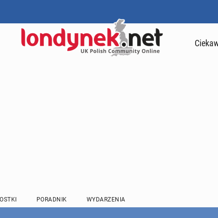
Ciekaw
OSTKI
PORADNIK
WYDARZENIA