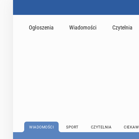
Ogłoszenia
Wiadomości
Czytelnia
WIADOMOŚCI
SPORT
CZYTELNIA
CIEKAW