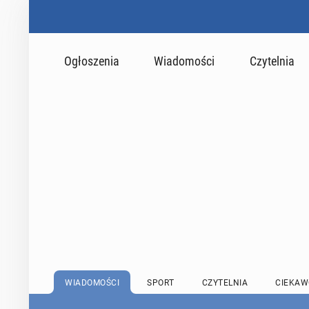
Ogłoszenia
Wiadomości
Czytelnia
WIADOMOŚCI
SPORT
CZYTELNIA
CIEKAW