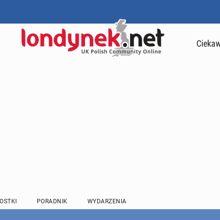
Ciekaw
OSTKI
PORADNIK
WYDARZENIA