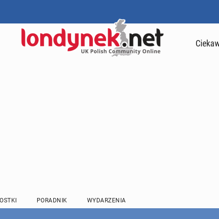
Ciekaw
OSTKI
PORADNIK
WYDARZENIA