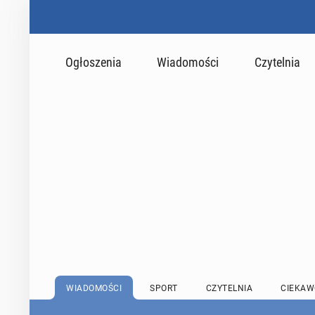
Ogłoszenia
Wiadomości
Czytelnia
WIADOMOŚCI
SPORT
CZYTELNIA
CIEKAW