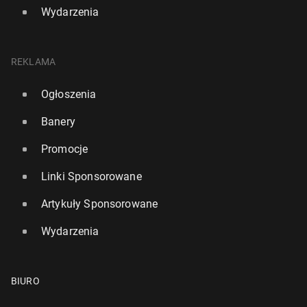
Wydarzenia
REKLAMA
Ogłoszenia
Banery
Promocje
Linki Sponsorowane
Artykuły Sponsorowane
Wydarzenia
BIURO