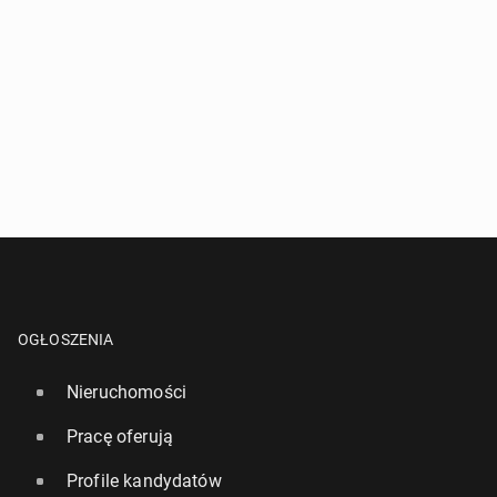
OGŁOSZENIA
Nieruchomości
Pracę oferują
Profile kandydatów