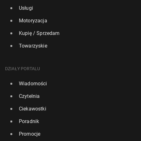
Usługi
Motoryzacja
Kupię / Sprzedam
Towarzyskie
DZIAŁY PORTALU
Wiadomości
Czytelnia
Ciekawostki
Poradnik
Promocje