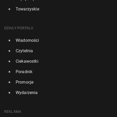
Towarzyskie
DZIAŁY PORTALU
Wiadomości
Czytelnia
Ciekawostki
Poradnik
Promocje
Wydarzenia
REKLAMA