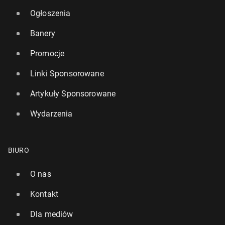
Ogłoszenia
Banery
Promocje
Linki Sponsorowane
Artykuły Sponsorowane
Wydarzenia
BIURO
O nas
Kontakt
Dla mediów