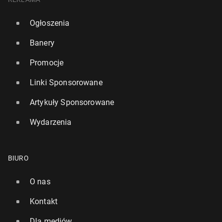
Ogłoszenia
Banery
Promocje
Linki Sponsorowane
Artykuły Sponsorowane
Wydarzenia
BIURO
O nas
Kontakt
Dla mediów