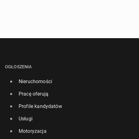
OGŁOSZENIA
Nieruchomości
Pracę oferują
Profile kandydatów
Usługi
Motoryzacja