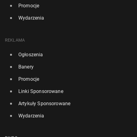
Promocje
Wydarzenia
REKLAMA
Ogłoszenia
Banery
Promocje
Linki Sponsorowane
Artykuły Sponsorowane
Wydarzenia