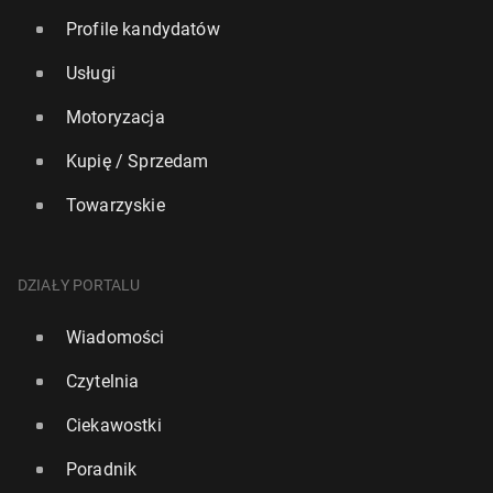
Profile kandydatów
Usługi
Motoryzacja
Kupię / Sprzedam
Towarzyskie
DZIAŁY PORTALU
Wiadomości
Czytelnia
Ciekawostki
Poradnik