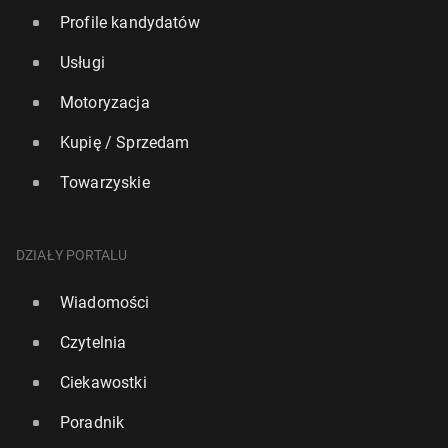
Profile kandydatów
Usługi
Motoryzacja
Kupię / Sprzedam
Towarzyskie
DZIAŁY PORTALU
Wiadomości
Czytelnia
Ciekawostki
Poradnik