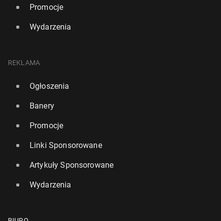
Promocje
Wydarzenia
REKLAMA
Ogłoszenia
Banery
Promocje
Linki Sponsorowane
Artykuły Sponsorowane
Wydarzenia
BIURO