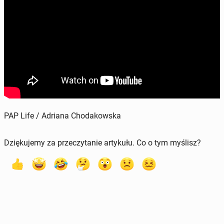
PAP Life / Adriana Chodakowska
Dziękujemy za przeczytanie artykułu. Co o tym myślisz?