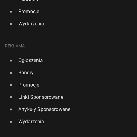
Promocje
Wydarzenia
REKLAMA
Ogłoszenia
Banery
Promocje
Linki Sponsorowane
Artykuły Sponsorowane
Wydarzenia