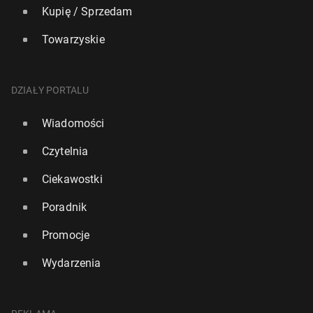
Kupię / Sprzedam
Towarzyskie
DZIAŁY PORTALU
Wiadomości
Czytelnia
Ciekawostki
Poradnik
Promocje
Wydarzenia