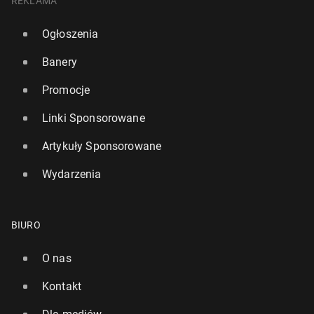
REKLAMA
Ogłoszenia
Banery
Promocje
Linki Sponsorowane
Artykuły Sponsorowane
Wydarzenia
BIURO
O nas
Kontakt