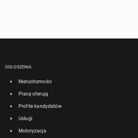
OGŁOSZENIA
Nieruchomości
Pracę oferują
Profile kandydatów
Usługi
Motoryzacja