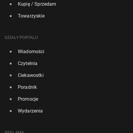
Kupię / Sprzedam
Towarzyskie
DZIAŁY PORTALU
Wiadomości
Czytelnia
Ciekawostki
Poradnik
Promocje
Wydarzenia
REKLAMA