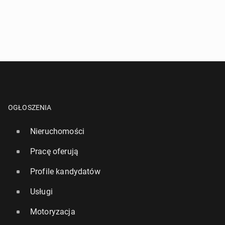
OGŁOSZENIA
Nieruchomości
Pracę oferują
Profile kandydatów
Usługi
Motoryzacja