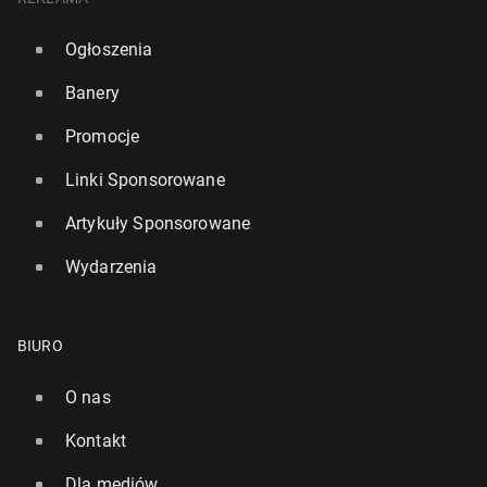
Ogłoszenia
Banery
Promocje
Linki Sponsorowane
Artykuły Sponsorowane
Wydarzenia
BIURO
O nas
Kontakt
Dla mediów