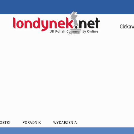
Ciekaw
OSTKI
PORADNIK
WYDARZENIA