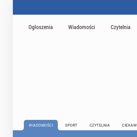
Ogłoszenia
Wiadomości
Czytelnia
WIADOMOŚCI
SPORT
CZYTELNIA
CIEKAW