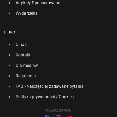
Artykuły Sponsorowane
Wydarzenia
BIURO
O nas
Kontakt
Dla mediów
Regulamin
FAQ - Najczęściej zadawane pytania
Polityka prywatności / Cookies
DOŁĄCZ DO NAS: