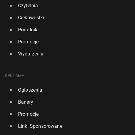
Czytelnia
Ciekawostki
Poradnik
Promocje
Wydarzenia
REKLAMA
Ogłoszenia
Banery
Promocje
Linki Sponsorowane