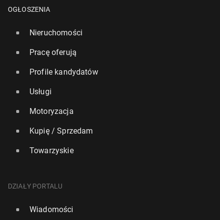
OGŁOSZENIA
Nieruchomości
Pracę oferują
Profile kandydatów
Usługi
Motoryzacja
Kupię / Sprzedam
Towarzyskie
DZIAŁY PORTALU
Wiadomości