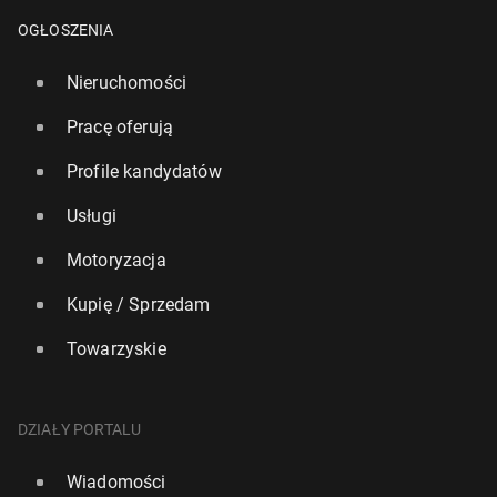
OGŁOSZENIA
Nieruchomości
Pracę oferują
Profile kandydatów
Usługi
Motoryzacja
Kupię / Sprzedam
Towarzyskie
DZIAŁY PORTALU
Wiadomości