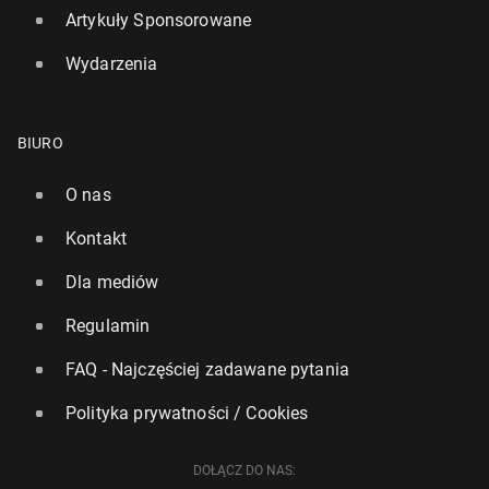
Artykuły Sponsorowane
Wydarzenia
BIURO
O nas
Kontakt
Dla mediów
Regulamin
FAQ - Najczęściej zadawane pytania
Polityka prywatności / Cookies
DOŁĄCZ DO NAS: