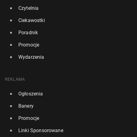
Czytelnia
Ciekawostki
Poradnik
Promocje
Wydarzenia
REKLAMA
Ogłoszenia
Banery
Promocje
Linki Sponsorowane