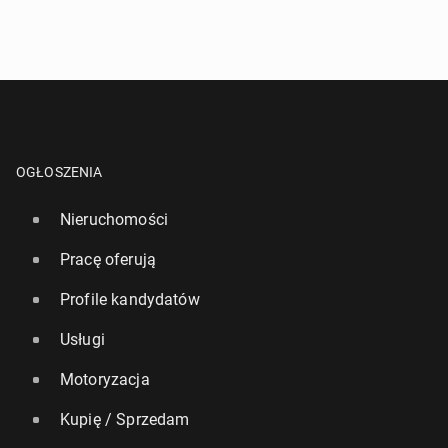
OGŁOSZENIA
Nieruchomości
Pracę oferują
Profile kandydatów
Usługi
Motoryzacja
Kupię / Sprzedam