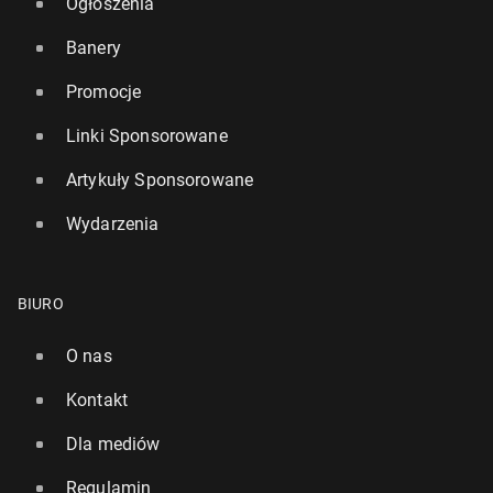
Ogłoszenia
Banery
Promocje
Linki Sponsorowane
Artykuły Sponsorowane
Wydarzenia
BIURO
O nas
Kontakt
Dla mediów
Regulamin