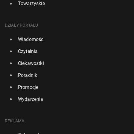
Towarzyskie
DZIAŁY PORTALU
Wiadomości
Czytelnia
Ciekawostki
Poradnik
Promocje
Wydarzenia
REKLAMA