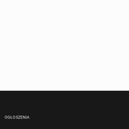
OGŁOSZENIA