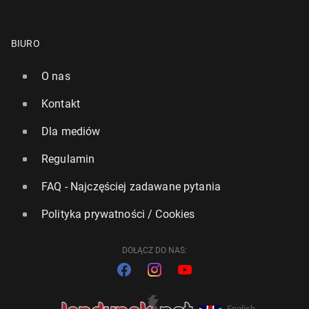
BIURO
O nas
Kontakt
Dla mediów
Regulamin
FAQ - Najczęściej zadawane pytania
Polityka prywatności / Cookies
DOŁĄCZ DO NAS:
English