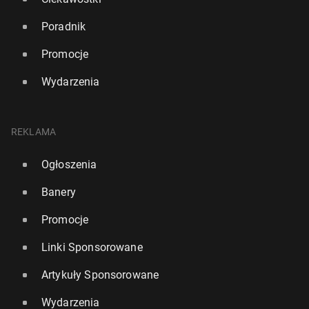
Poradnik
Promocje
Wydarzenia
REKLAMA
Ogłoszenia
Banery
Promocje
Linki Sponsorowane
Artykuły Sponsorowane
Wydarzenia