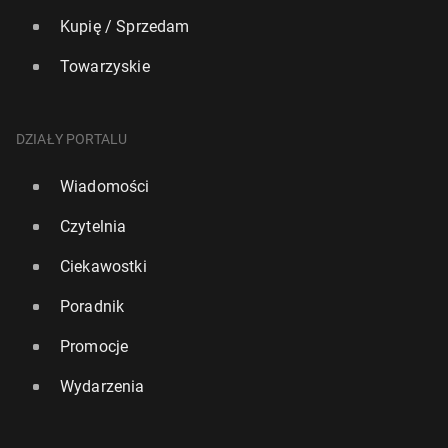
Kupię / Sprzedam
Towarzyskie
DZIAŁY PORTALU
Wiadomości
Czytelnia
Ciekawostki
Poradnik
Promocje
Wydarzenia