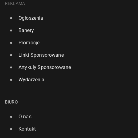
REKLAMA
Ogłoszenia
Banery
Promocje
Linki Sponsorowane
Artykuły Sponsorowane
Wydarzenia
BIURO
O nas
Kontakt