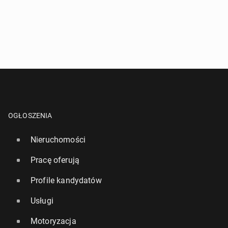
OGŁOSZENIA
Nieruchomości
Pracę oferują
Profile kandydatów
Usługi
Motoryzacja